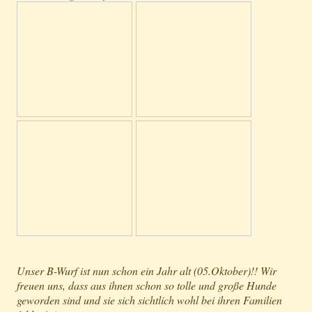
Unser B-Wurf ist nun schon ein Jahr alt (05.Oktober)!! Wir
freuen uns, dass aus ihnen schon so tolle und große Hunde
geworden sind und sie sich sichtlich wohl bei ihren Familien