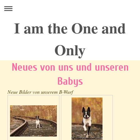
I am the One and
Only
Neues von uns und unseren
Babys
Neue Bilder von unserem B-Wurf