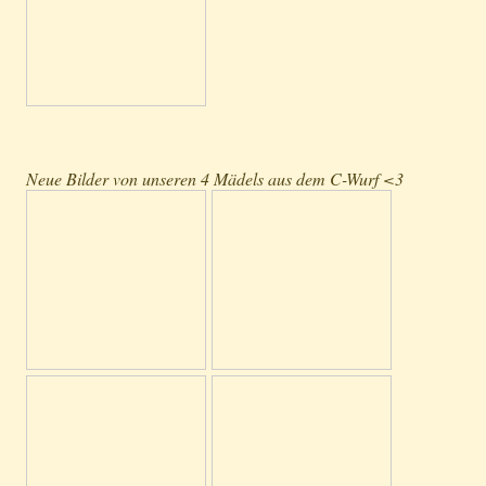
Neue Bilder von unseren 4 Mädels aus dem C-Wurf <3