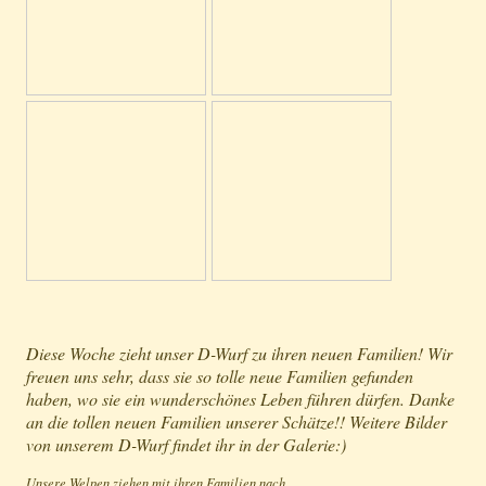
Diese Woche zieht unser D-Wurf zu ihren neuen Familien! Wir
freuen uns sehr, dass sie so tolle neue Familien gefunden
haben, wo sie ein wunderschönes Leben führen dürfen. Danke
an die tollen neuen Familien unserer Schätze!! Weitere Bilder
von unserem D-Wurf findet ihr in der Galerie:)
Unsere Welpen ziehen mit ihren Familien nach