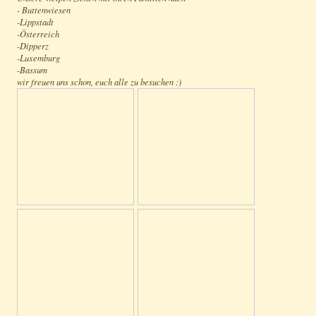
- Buttenwiesen
-Lippstadt
-Österreich
-Dipperz
-Luxemburg
-Bassum
wir freuen uns schon, euch alle zu besuchen :)