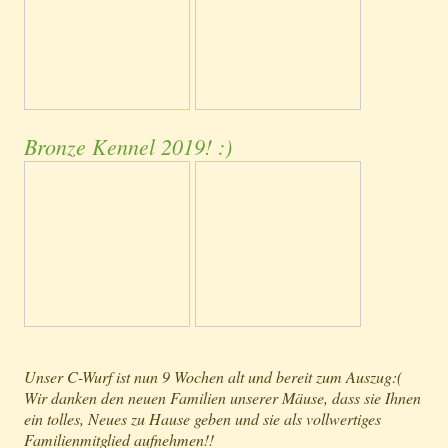
Bronze Kennel 2019! :)
Unser C-Wurf ist nun 9 Wochen alt und bereit zum Auszug:(
Wir danken den neuen Familien unserer Mäuse, dass sie Ihnen
ein tolles, Neues zu Hause geben und sie als vollwertiges
Familienmitglied aufnehmen!!