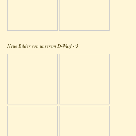
Neue Bilder von unserem D-Wurf <3