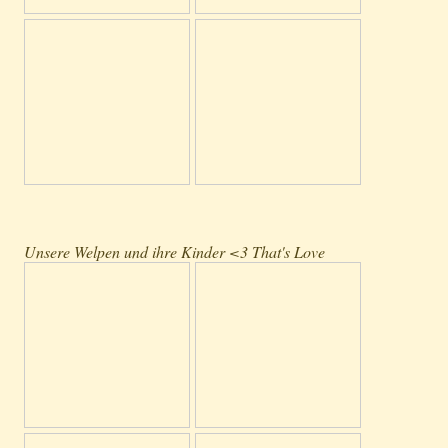
Unsere Welpen und ihre Kinder <3 That's Love