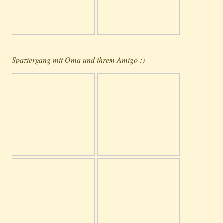
Spaziergang mit Oma und ihrem Amigo :)