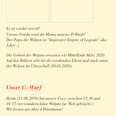
Es ist wieder soweit!
Unsere Frieda wird die Mama unseres D-Wurfs!
Der Papa der Welpen ist "Imperator Empire of Legends" aka
Joker :)
Die Geburt der Welpen erwarten wir Mitte/Ende März 2020
Auf den Bildern seht ihr die werdenden Eltern und auch einen
der Welpen im Ultraschall (20.02.2020).
Unser C- Wurf
Heute (21.08.2019) hat unsere Coco zwischen 12:36 und
16:15 vier wunderschöne Welpen zur Welt gebracht:)
Wir freuen uns über 4 Hündinnen!