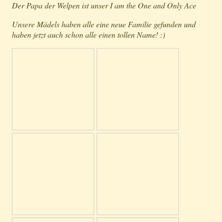
Der Papa der Welpen ist unser I am the One and Only Ace
Unsere Mädels haben alle eine neue Familie gefunden und
haben jetzt auch schon alle einen tollen Name! :)