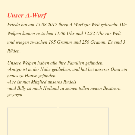
Unser A-Wurf
Frieda hat am 15.08.2017 ihren A-Wurf zur Welt gebracht. Die
Welpen kamen zwischen 11.06 Uhr und 12.22 Uhr zur Welt
und wiegen zwischen 195 Gramm und 250 Gramm. Es sind 3
Rüden.
Unsere Welpen haben alle ihre Familien gefunden.
-Amigo ist in der Nähe geblieben, und hat bei unserer Oma ein
neues zu Hause gefunden
-Ace ist nun Mitglied unseres Rudels
-und Billy ist nach Holland zu seinen tollen neuen Besitzern
gezogen