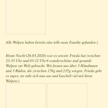
Alle Welpen haben bereits eine tolle neue Familie gefunden:)
Heute Nacht (26.03.2020) war es soweit: Frieda hat zwischen
23:35 Uhr und 03:12 Uhr
6 wunderschöne und gesunde
Welpen zur Welt gebracht. Wir freuen uns über 3 Hündinnen
und 3 Rüden, die zwischen 176g und 235g wiegen. Frieda geht
es super, sie ruht sich nun aus und kuschelt viel mit ihren
Welpen:)