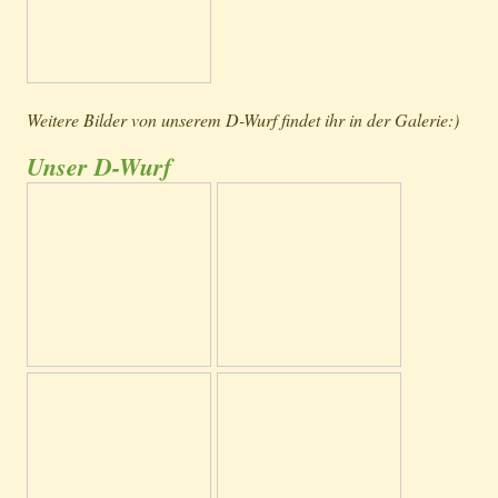
Weitere Bilder von unserem D-Wurf findet ihr in der Galerie:)
Unser D-Wurf