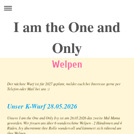
I am the One and
Only
Welpen
Der nächste Wurf ist für 2027 geplant, meldet euch bei Interesse gerne per
Telefon oder Mail bei uns :)
Unser K-Wurf 28.05.2026
Unsere I am the One and Only Ivy ist am 28.05.2026 das zweite Mal Mama
geworden. Wir freuen uns über 6 wunderschöne Welpen - 2 Hündinnen und 4
Rüden. Ivy übernimmt ihre Rolle wundervoll und kümmert sich rührend um
ihre Welpen.