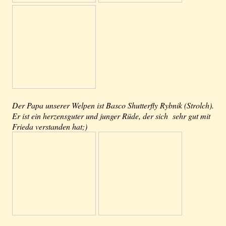
Der Papa unserer Welpen ist Basco Shutterfly Rybnik (Strolch).
Er ist ein herzensguter und junger Rüde, der sich sehr gut mit
Frieda verstanden hat;)