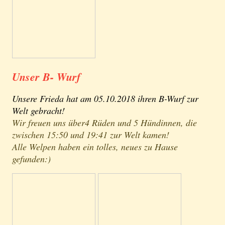
Unser B- Wurf
Unsere Frieda hat am 05.10.2018 ihren B-Wurf zur
Welt gebracht!
Wir freuen uns über4 Rüden und 5 Hündinnen, die
zwischen 15:50 und 19:41 zur Welt kamen!
Alle Welpen haben ein tolles, neues zu Hause
gefunden:)