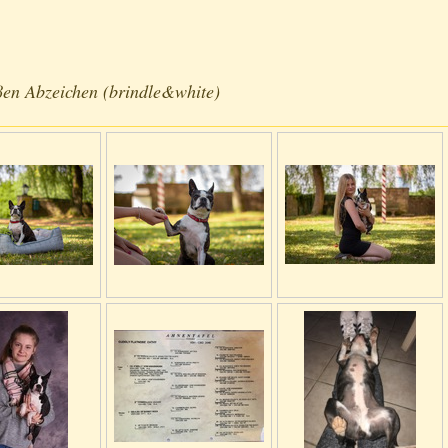
ßen Abzeichen (brindle&white)