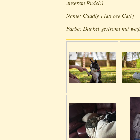
unserem Rudel:)
Name: Cuddly Flatnose Cathy
Farbe: Dunkel gestromt mit wei